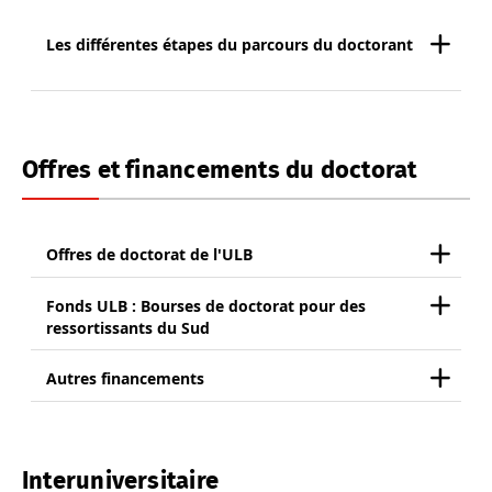
Les différentes étapes du parcours du doctorant
Offres et financements du doctorat
Offres de doctorat de l'ULB
Fonds ULB : Bourses de doctorat pour des
ressortissants du Sud
Autres financements
Interuniversitaire