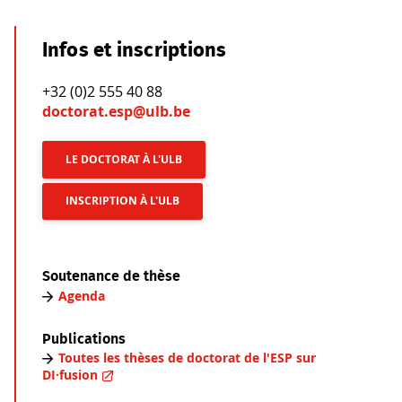
Infos et inscriptions
+32 (0)2 555 40 88
doctorat.esp@ulb.be
LE DOCTORAT À L'ULB
INSCRIPTION À L'ULB
Soutenance de thèse
Agenda
Publications
Toutes les thèses de doctorat de l'ESP sur
DI·fusion