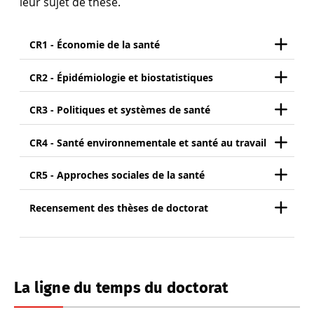
leur sujet de thèse.
CR1 - Économie de la santé
CR2 - Épidémiologie et biostatistiques
CR3 - Politiques et systèmes de santé
CR4 - Santé environnementale et santé au travail
CR5 - Approches sociales de la santé
Recensement des thèses de doctorat
La ligne du temps du doctorat