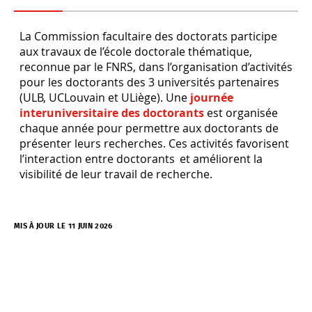
La Commission facultaire des doctorats participe
aux travaux de l’école doctorale thématique,
reconnue par le FNRS, dans l’organisation d’activités
pour les doctorants des 3 universités partenaires
(ULB, UCLouvain et ULiège). Une
journée
interuniversitaire des doctorants
est organisée
chaque année pour permettre aux doctorants de
présenter leurs recherches. Ces activités favorisent
l’interaction entre doctorants et améliorent la
visibilité de leur travail de recherche.
MIS À JOUR LE 11 JUIN 2026