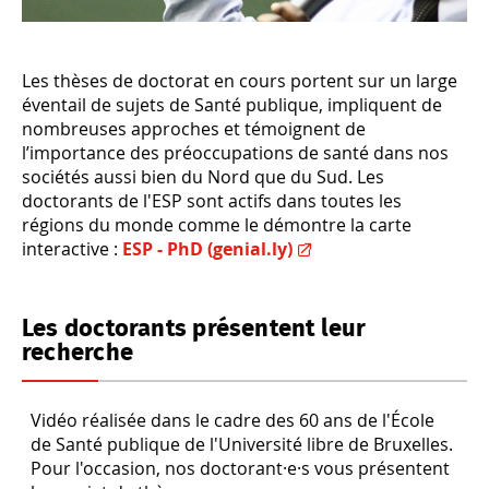
Les thèses de doctorat en cours portent sur un large
éventail de sujets de Santé publique, impliquent de
nombreuses approches et témoignent de
l’importance des préoccupations de santé dans nos
sociétés aussi bien du Nord que du Sud. Les
doctorants de l'ESP sont actifs dans toutes les
régions du monde comme le démontre la carte
interactive :
ESP - PhD (genial.ly)
Les doctorants présentent leur
recherche
Vidéo réalisée dans le cadre des 60 ans de l'École
de Santé publique de l'Université libre de Bruxelles.
Pour l'occasion, nos doctorant·e·s vous présentent